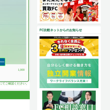
FC比較ネットからのお知らせ
1,000
料にてご確認ください。