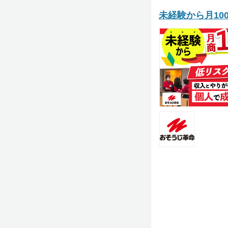
未経験から月1