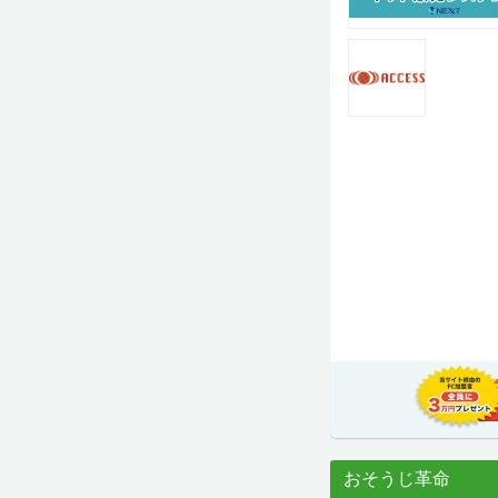
おそうじ革命