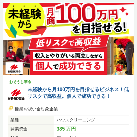
おそうじ革命
未経験から月100万円を目指せるビジネス！低
リスクで高収益。個人で成功できる！
開業お祝い金対象企業
業種
ハウスクリーニング
開業資金
385 万円