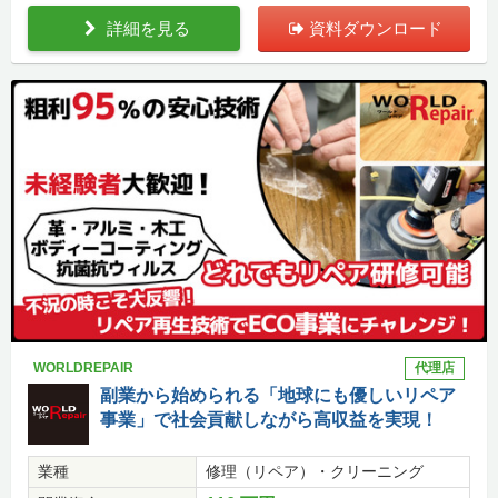
詳細を見る
資料ダウンロード
WORLDREPAIR
代理店
副業から始められる「地球にも優しいリペア
事業」で社会貢献しながら高収益を実現！
業種
修理（リペア）・クリーニング