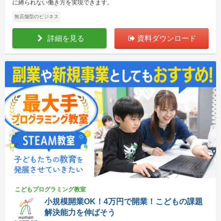
に縛られない働き方を実現できます。
無店舗型のビジネス
詳細を見る
資料ダウンロード
こどもプログラミング教室
小規模開業OK！4万円で開業！こどもの課題
解決能力を伸ばそう