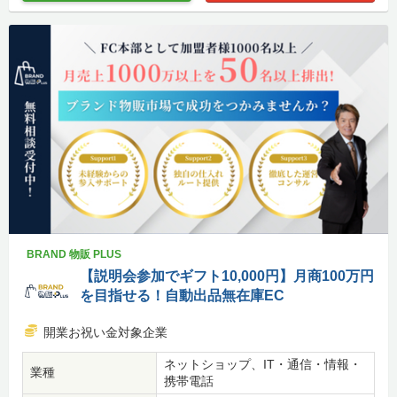
BRAND 物販 PLUS
【説明会参加でギフト10,000円】月商100万円
を目指せる！自動出品無在庫EC
開業お祝い金対象企業
ネットショップ、IT・通信・情報・
業種
携帯電話