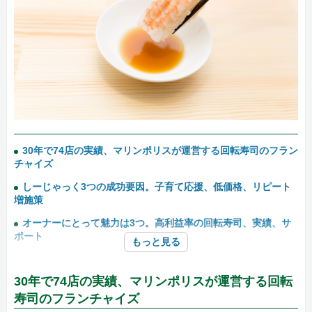
30年で74店の実績、マリンポリスが運営する回転寿司のフラン
チャイズ
しーじゃっく3つの成功要因。子育て応援、低価格、リピート
増施策
オーナーにとって魅力は3つ。高利益率の回転寿司、実績、サ
ポート
もっと見る
30年で74店の実績、マリンポリスが運営する回転
寿司のフランチャイズ