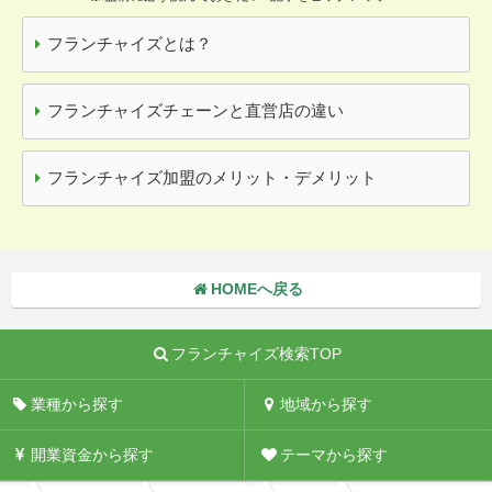
フランチャイズとは？
フランチャイズチェーンと直営店の違い
フランチャイズ加盟のメリット・デメリット
HOMEへ戻る
フランチャイズ検索TOP
業種から探す
地域から探す
開業資金から探す
テーマから探す