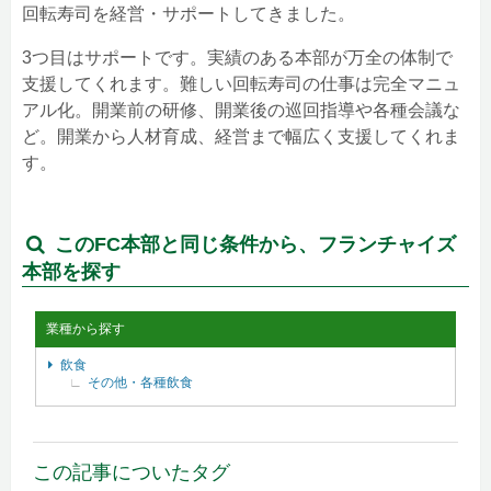
回転寿司を経営・サポートしてきました。
3つ目はサポートです。実績のある本部が万全の体制で
支援してくれます。難しい回転寿司の仕事は完全マニュ
アル化。開業前の研修、開業後の巡回指導や各種会議な
ど。開業から人材育成、経営まで幅広く支援してくれま
す。
このFC本部と同じ条件から、フランチャイズ
本部を探す
業種から探す
飲食
その他・各種飲食
この記事についたタグ