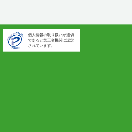
個人情報の取り扱いが適切
であると第三者機関に認定
されています。