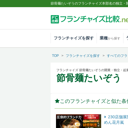
節骨麺たいぞうのフランチャイズ本部名の独立・
フランチャイズを探す
業種
から探す
TOP
フランチャイズを探す
すべてのフラ
フランチャイズ 節骨麺たいぞうの開業・独立・起
節骨麺たいぞう
このフランチャイズと似た条
230店舗
めん花月嵐