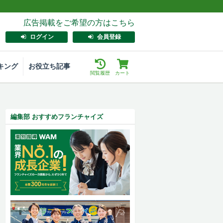
広告掲載をご希望の方はこちら
ログイン
会員登録
キング
お役立ち記事
閲覧履歴
カート
編集部 おすすめフランチャイズ