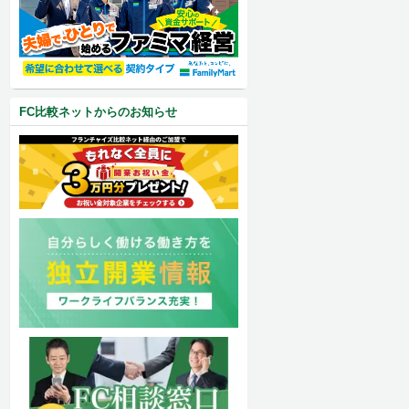
FC比較ネットからのお知らせ