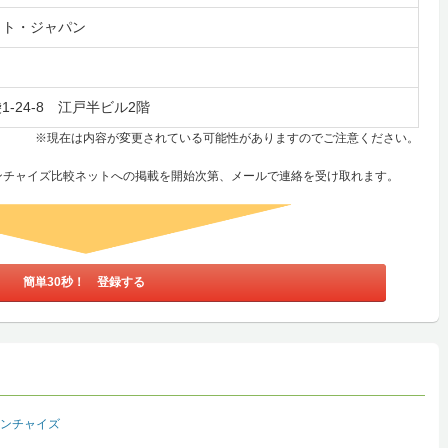
クト・ジャパン
-24-8 江戸半ビル2階
※現在は内容が変更されている可能性がありますのでご注意ください。
ンチャイズ比較ネットへの掲載を開始次第、メールで連絡を受け取れます。
簡単30秒！ 登録する
ランチャイズ