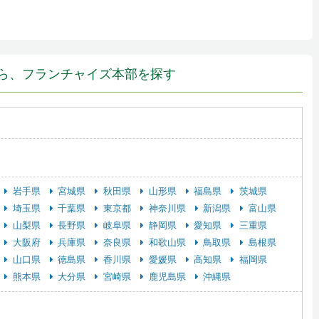
ら、フランチャイズ本部を探す
岩手県
宮城県
秋田県
山形県
福島県
茨城県
埼玉県
千葉県
東京都
神奈川県
新潟県
富山県
山梨県
長野県
岐阜県
静岡県
愛知県
三重県
大阪府
兵庫県
奈良県
和歌山県
鳥取県
島根県
山口県
徳島県
香川県
愛媛県
高知県
福岡県
熊本県
大分県
宮崎県
鹿児島県
沖縄県