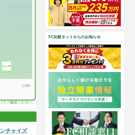
FC比較ネットからのお知らせ
1,500
料にてご確認ください。
ランチャイズ