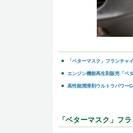
「ベターマスク」フランチャ
エンジン機能再生剤販売「ベ
高性能潤滑剤ウルトラパワーG
「ベターマスク」フラ