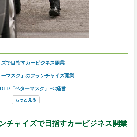
イズで目指すカービジネス開業
ターマスク」のフランチャイズ開業
OLD「ベターマスク」FC経営
もっと見る
ンチャイズで目指すカービジネス開業