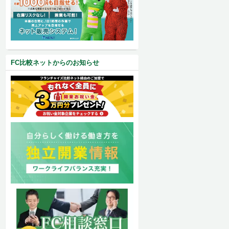
FC比較ネットからのお知らせ