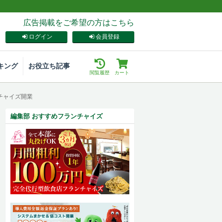
広告掲載をご希望の方はこちら
ログイン
会員登録
キング
お役立ち記事
閲覧履歴
カート
チャイズ開業
編集部 おすすめフランチャイズ