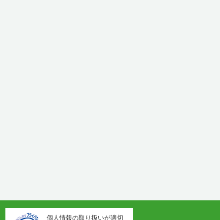
個人情報の取り扱いが適切