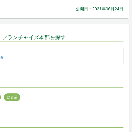
公開日：2021年06月24日
、フランチャイズ本部を探す
食
飲食業