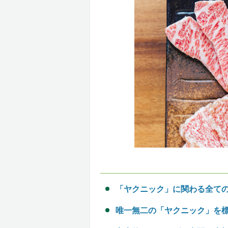
「ヤクニック」に関わる全て
唯一無二の「ヤクニック」を