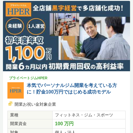
プライベートジムHPER
本気でパーソナルジム開業を考えている方
に！貯金100万円ではじめる成功モデル
開業お祝い金対象企業
業種
フィットネス・ジム・スポーツ
開業資金
100 万円
対象
個人・法人