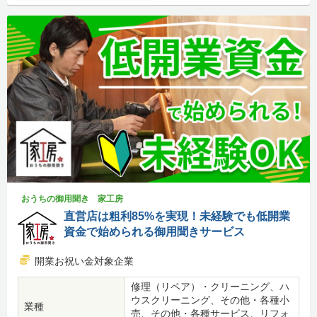
おうちの御用聞き 家工房
直営店は粗利85%を実現！未経験でも低開業
資金で始められる御用聞きサービス
開業お祝い金対象企業
修理（リペア）・クリーニング、ハ
ウスクリーニング、その他・各種小
業種
売、その他・各種サービス、リフォ