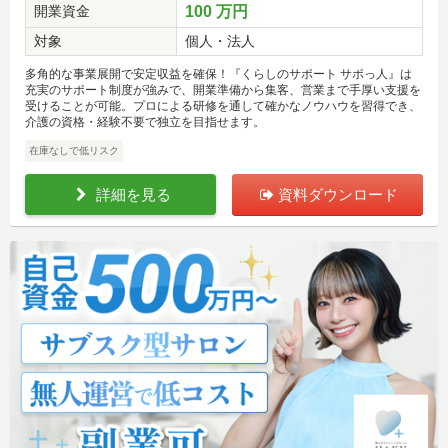
開業資金
100 万円
対象
個人・法人
多角的な事業展開で安定収益を確保！『くらしのサポート サポっ人』は
充実のサポート制度が強みで、開業準備から集客、営業まで手厚い支援を
受けることが可能。プロによる研修を通して確かなノウハウを習得でき、
介護の資格・経験不要で独立を目指せます。
在庫なしで低リスク
詳細を見る
資料ダウンロード