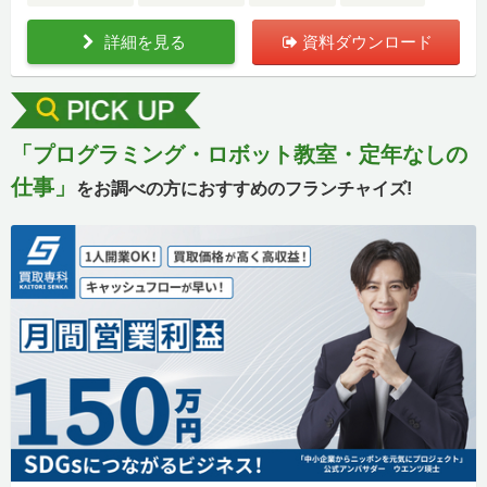
詳細を見る
資料ダウンロード
「プログラミング・ロボット教室・定年なしの
仕事」
をお調べの方におすすめのフランチャイズ!