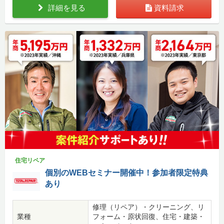
詳細を見る
資料請求
住宅リペア
個別のWEBセミナー開催中！参加者限定特典
あり
修理（リペア）・クリーニング、リ
業種
フォーム・原状回復、住宅・建築・