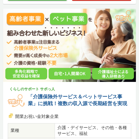
くらしのサポート サポっ人
「介護保険外サービス＆ペットサービス事
業」に挑戦！複数の収入源で長期経営を実現
開業お祝い金対象企業
介護・デイサービス、その他・各種
業種
サービス、福祉