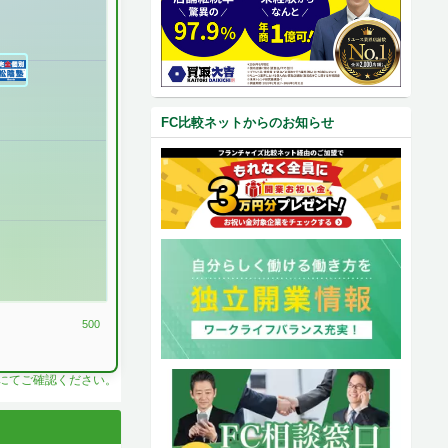
FC比較ネットからのお知らせ
500
料にてご確認ください。