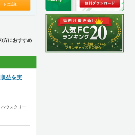
ートに追加
の方におすすめ
定収益を実
、ハウスクリー