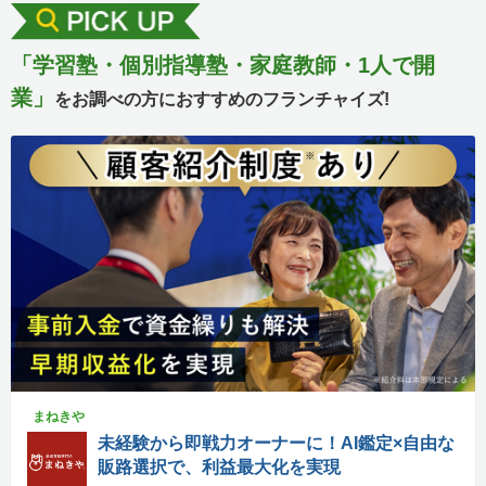
「学習塾・個別指導塾・家庭教師・1人で開
業」
をお調べの方におすすめのフランチャイズ!
まねきや
未経験から即戦力オーナーに！AI鑑定×自由な
販路選択で、利益最大化を実現