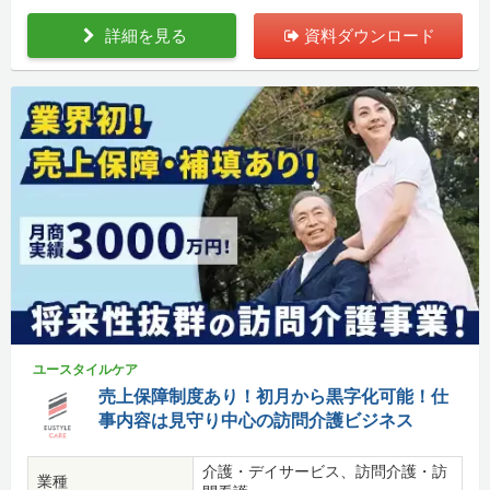
詳細を見る
資料ダウンロード
ユースタイルケア
売上保障制度あり！初月から黒字化可能！仕
事内容は見守り中心の訪問介護ビジネス
介護・デイサービス、訪問介護・訪
業種