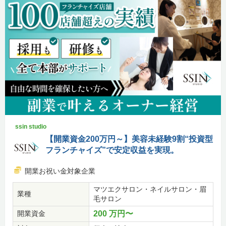
ssin studio
【開業資金200万円～】美容未経験9割“投資型
フランチャイズ”で安定収益を実現。
開業お祝い金対象企業
マツエクサロン・ネイルサロン・眉
業種
毛サロン
開業資金
200 万円〜