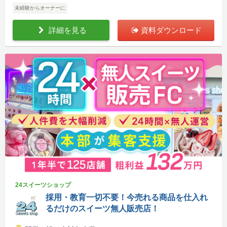
未経験からオーナーに
詳細を見る
資料ダウンロード
24スイーツショップ
採用・教育一切不要！今売れる商品を仕入れ
るだけのスイーツ無人販売店！