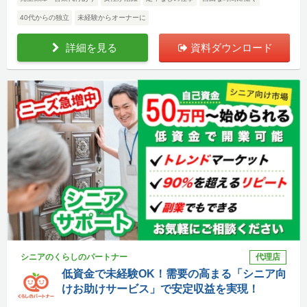
40代からの独立
未経験からオーナーに
詳細を見る
資料ダウンロード
シニアのくらしのパートナー
代理店
低資金で未経験OK！需要の高まる「シニア向
けお助けサービス」で安定収益を実現！