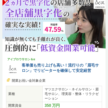
アイブロウサロン＆α
客単価も売り上げも高い！流行りの「眉毛サ
ロン」でリピーターを確保して安定経営
開業お祝い金対象企業
マツエクサロン・ネイルサロン・眉
業種
毛サロン、理美容・整体・リラクゼ
ーション
開業資金
350 万円