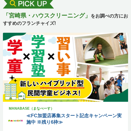
「宮崎県・ハウスクリーニング」
をお調べの方にお
すすめのフランチャイズ!
MANABASE（まなべーす）
≪FC加盟店募集スタート記念キャンペーン実
施中 ※残り6枠≫