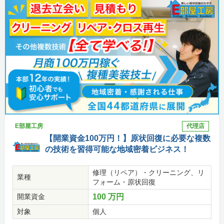
E部屋工房
代理店
【開業資金100万円！】原状回復に必要な複数
の技術を習得可能な地域密着ビジネス！
修理（リペア）・クリーニング、リ
業種
フォーム・原状回復
開業資金
100 万円
対象
個人