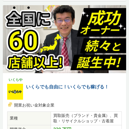
いくらや
いくらでも自由に！いくらでも稼げる！
開業お祝い金対象企業
買取販売（ブランド・貴金属）、買
業種
取・リサイクルショップ・古着屋