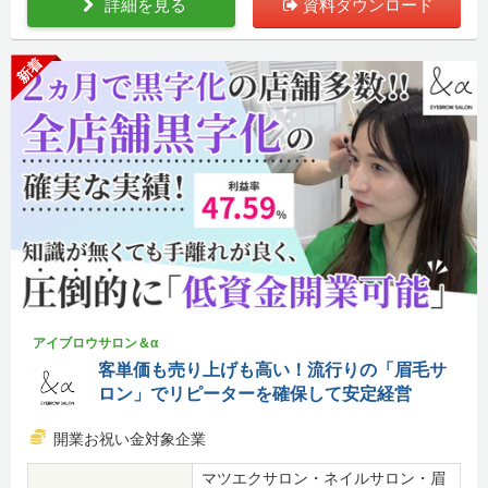
詳細を見る
資料ダウンロード
新着
アイブロウサロン＆α
客単価も売り上げも高い！流行りの「眉毛サ
ロン」でリピーターを確保して安定経営
開業お祝い金対象企業
マツエクサロン・ネイルサロン・眉