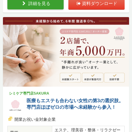
詳細を見る
資料ダウンロード
シミケア専門店SAKURA
医療もエステも合わない女性の第3の選択肢。
専門店ほぼゼロの市場へ未経験から参入！
開業お祝い金対象企業
エステ、理美容・整体・リラクゼー