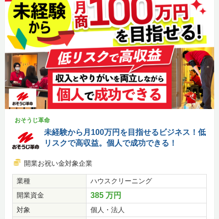
おそうじ革命
未経験から月100万円を目指せるビジネス！低
リスクで高収益。個人で成功できる！
開業お祝い金対象企業
業種
ハウスクリーニング
開業資金
385 万円
対象
個人・法人