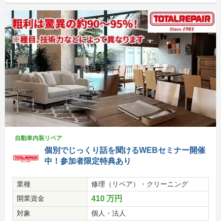
自動車内装リペア
個別でじっくり話を聞けるWEBセミナー開催
中！参加者限定特典あり
業種
修理（リペア）・クリーニング
開業資金
410 万円
対象
個人・法人