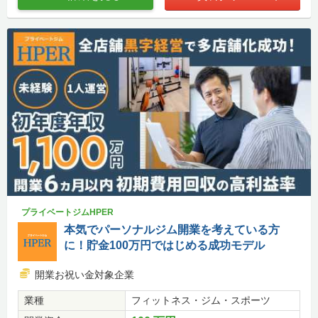
プライベートジムHPER
本気でパーソナルジム開業を考えている方
に！貯金100万円ではじめる成功モデル
開業お祝い金対象企業
業種
フィットネス・ジム・スポーツ