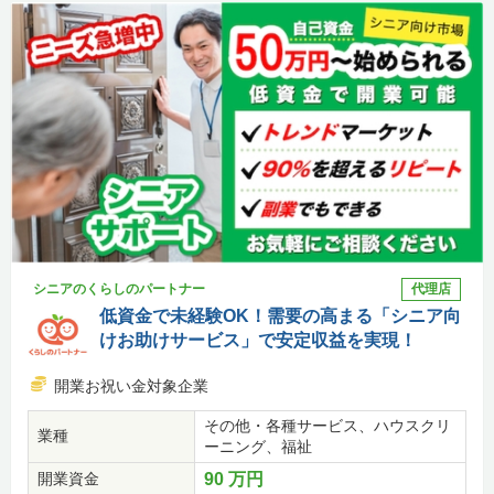
シニアのくらしのパートナー
代理店
低資金で未経験OK！需要の高まる「シニア向
けお助けサービス」で安定収益を実現！
開業お祝い金対象企業
その他・各種サービス、ハウスクリ
業種
ーニング、福祉
開業資金
90 万円