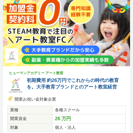
ヒューマンアカデミー アート教室
初期費用 約26万円でこれからの時代の教育
を。大手教育ブランドとのアート教室経営
開業お祝い金対象企業
業種
各種スクール
開業資金
26 万円
対象
個人・法人