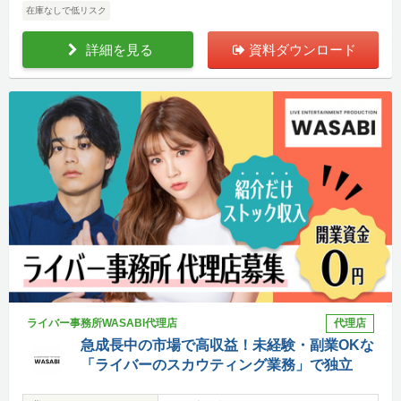
在庫なしで低リスク
詳細を見る
資料ダウンロード
ライバー事務所WASABI代理店
代理店
急成長中の市場で高収益！未経験・副業OKな
「ライバーのスカウティング業務」で独立