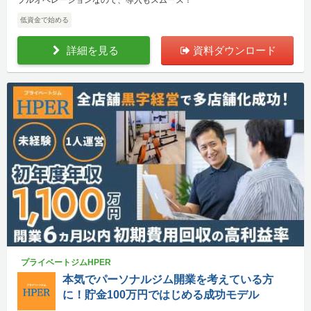
低資金で始める
詳細を見る
資料ダウンロード
プライベートジムHPER
本気でパーソナルジム開業を考えている方
に！貯金100万円ではじめる成功モデル