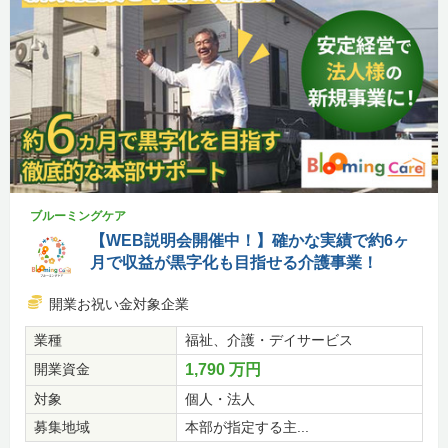
ブルーミングケア
【WEB説明会開催中！】確かな実績で約6ヶ
月で収益が黒字化も目指せる介護事業！
開業お祝い金対象企業
業種
福祉、介護・デイサービス
開業資金
1,790 万円
対象
個人・法人
募集地域
本部が指定する主...