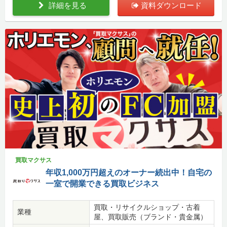
詳細を見る
資料ダウンロード
買取マクサス
年収1,000万円超えのオーナー続出中！自宅の
一室で開業できる買取ビジネス
買取・リサイクルショップ・古着
業種
屋、買取販売（ブランド・貴金属）