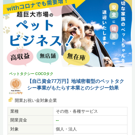
ペットタクシー COCOタク
【自己資金77万円】地域密着型のペットタク
シー事業がもたらす本業とのシナジー効果
開業お祝い金対象企業
業種
その他・各種サービス
開業資金
--
対象
個人・法人