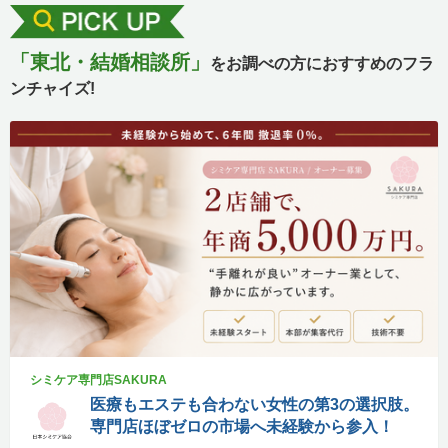
「東北・結婚相談所」
をお調べの方におすすめのフラ
ンチャイズ!
シミケア専門店SAKURA
医療もエステも合わない女性の第3の選択肢。
専門店ほぼゼロの市場へ未経験から参入！