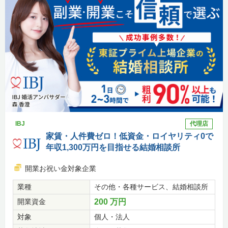
IBJ
代理店
家賃・人件費ゼロ！低資金・ロイヤリティ0で
年収1,300万円を目指せる結婚相談所
開業お祝い金対象企業
業種
その他・各種サービス、結婚相談所
開業資金
200 万円
対象
個人・法人