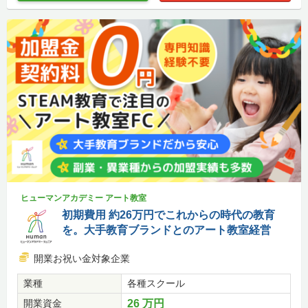
ヒューマンアカデミー アート教室
初期費用 約26万円でこれからの時代の教育
を。大手教育ブランドとのアート教室経営
開業お祝い金対象企業
業種
各種スクール
開業資金
26 万円