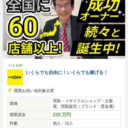
いくらや
いくらでも自由に！いくらでも稼げる！
開業お祝い金対象企業
買取・リサイクルショップ・古着
業種
屋、買取販売（ブランド・貴金属）
開業資金
220 万円
対象
個人・法人