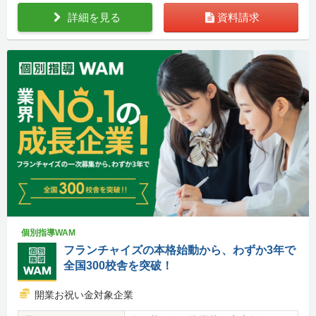
詳細を見る
資料請求
個別指導WAM
フランチャイズの本格始動から、わずか3年で
全国300校舎を突破！
開業お祝い金対象企業