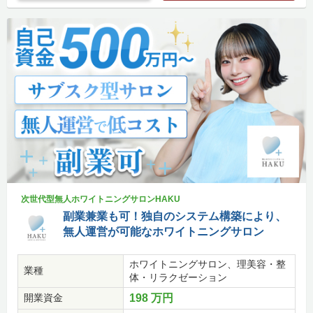
次世代型無人ホワイトニングサロンHAKU
副業兼業も可！独自のシステム構築により、
無人運営が可能なホワイトニングサロン
ホワイトニングサロン、理美容・整
業種
体・リラクゼーション
開業資金
198 万円