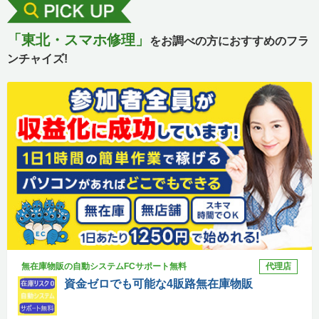
「東北・スマホ修理」
をお調べの方におすすめのフラ
ンチャイズ!
無在庫物販の自動システムFCサポート無料
代理店
資金ゼロでも可能な4販路無在庫物販