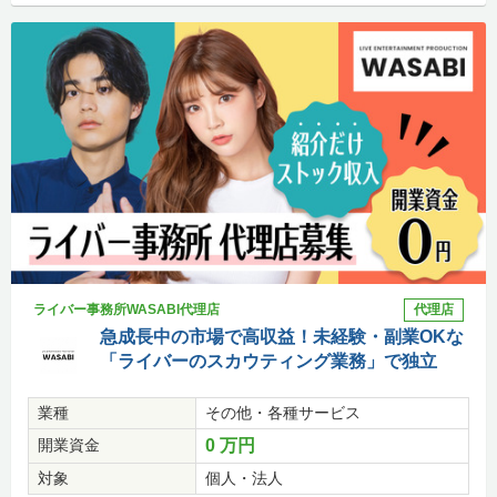
ライバー事務所WASABI代理店
代理店
急成長中の市場で高収益！未経験・副業OKな
「ライバーのスカウティング業務」で独立
業種
その他・各種サービス
開業資金
0 万円
対象
個人・法人