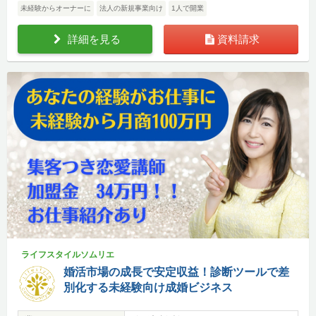
未経験からオーナーに
法人の新規事業向け
1人で開業
詳細を見る
資料請求
ライフスタイルソムリエ
婚活市場の成長で安定収益！診断ツールで差
別化する未経験向け成婚ビジネス