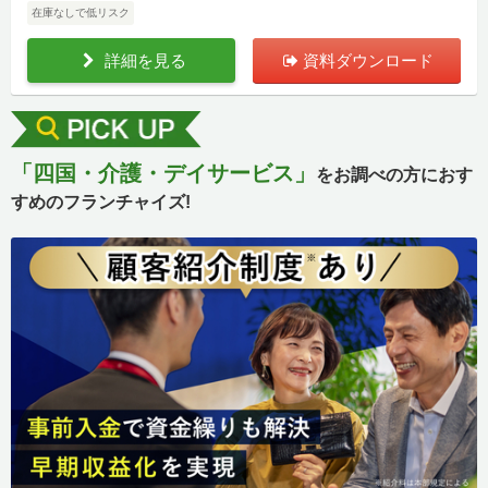
在庫なしで低リスク
詳細を見る
資料ダウンロード
「四国・介護・デイサービス」
をお調べの方におす
すめのフランチャイズ!