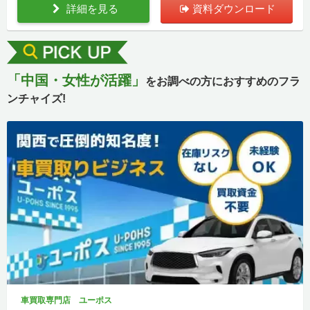
詳細を見る
資料ダウンロード
「中国・女性が活躍」
をお調べの方におすすめのフラ
ンチャイズ!
車買取専門店 ユーポス