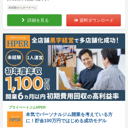
未経験からオーナーに
詳細を見る
資料ダウンロード
プライベートジムHPER
本気でパーソナルジム開業を考えている方
に！貯金100万円ではじめる成功モデル