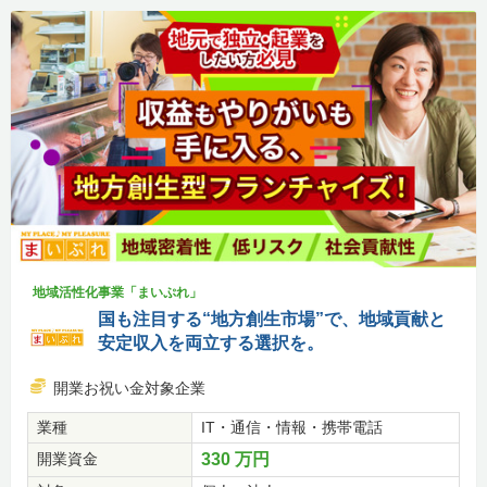
地域活性化事業「まいぷれ」
国も注目する“地方創生市場”で、地域貢献と
安定収入を両立する選択を。
開業お祝い金対象企業
業種
IT・通信・情報・携帯電話
開業資金
330 万円