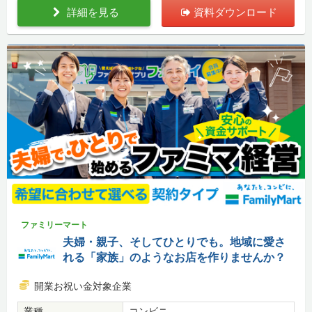
詳細を見る
資料ダウンロード
ファミリーマート
夫婦・親子、そしてひとりでも。地域に愛さ
れる「家族」のようなお店を作りませんか？
開業お祝い金対象企業
業種
コンビニ