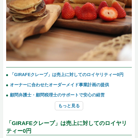
「GIRAFEクレープ」は売上に対してのロイヤリティー0円
オーナーに合わせたオーダーメイド事業計画の提供
顧問弁護士・顧問税理士のサポートで安心の経営
もっと見る
「GIRAFEクレープ」は売上に対してのロイヤリ
ティー0円