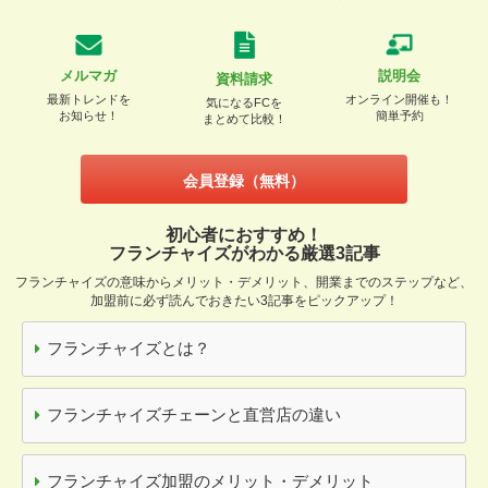
メルマガ
説明会
資料請求
最新トレンドを
オンライン開催も！
気になるFCを
お知らせ！
簡単予約
まとめて比較！
会員登録（無料）
初心者におすすめ！
フランチャイズがわかる厳選3記事
フランチャイズの意味からメリット・デメリット、開業までのステップなど、
加盟前に必ず読んでおきたい3記事をピックアップ！
フランチャイズとは？
フランチャイズチェーンと直営店の違い
フランチャイズ加盟のメリット・デメリット