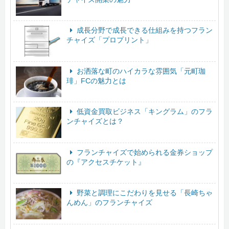
成長分野で成長できる仕組みを持つフラン
チャイズ「プロプリント」
お洒落な町のハイカラな雰囲気「元町珈
琲」FCの魅力とは
低資金買取ビジネス「キングラム」のフラ
ンチャイズとは？
フランチャイズで始められる金券ショップ
の『アクセスチケット』
野菜と調理にこだわりを見せる「長崎ちゃ
んめん」のフランチャイズ