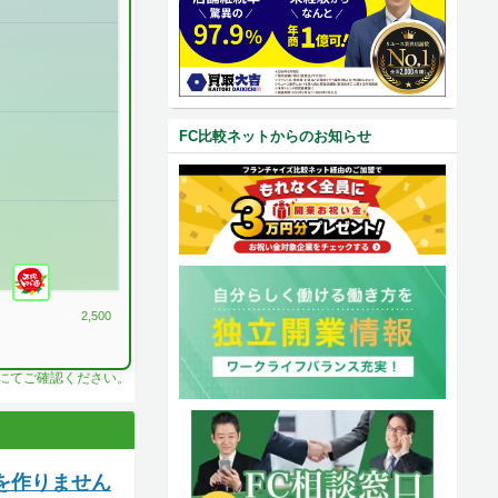
FC比較ネットからのお知らせ
2,500
料にてご確認ください。
を作りません