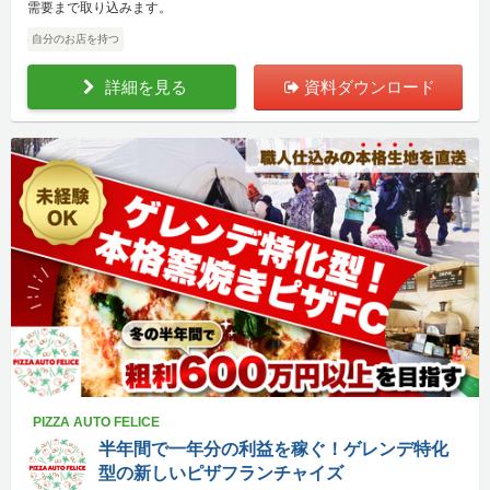
需要まで取り込みます。
自分のお店を持つ
詳細を見る
資料ダウンロード
PIZZA AUTO FELICE
半年間で一年分の利益を稼ぐ！ゲレンデ特化
型の新しいピザフランチャイズ