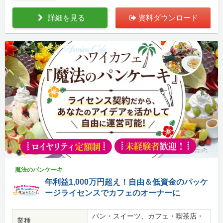
詳細を見る
資料ダウンロード
魔法のパンケーキ
年利益1,000万円超え！自由＆低資金のパッケ
ージライセンスでカフェのオーナーに
パン・スイーツ、カフェ・喫茶店・
業種