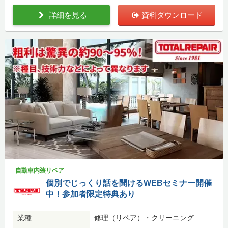
詳細を見る
資料ダウンロード
自動車内装リペア
個別でじっくり話を聞けるWEBセミナー開催
中！参加者限定特典あり
業種
修理（リペア）・クリーニング