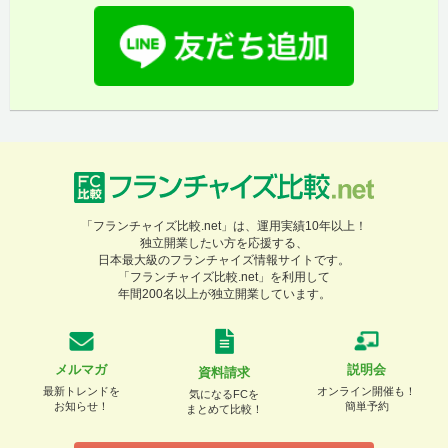
「フランチャイズ比較.net」は、運用実績10年以上！
独立開業したい方を応援する、
日本最大級のフランチャイズ情報サイトです。
「フランチャイズ比較.net」を利用して
年間200名以上が独立開業しています。
メルマガ
説明会
資料請求
最新トレンドを
オンライン開催も！
気になるFCを
お知らせ！
簡単予約
まとめて比較！