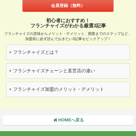
会員登録（無料）
初心者におすすめ！
フランチャイズがわかる厳選3記事
フランチャイズの意味からメリット・デメリット、開業までのステップなど、
加盟前に必ず読んでおきたい3記事をピックアップ！
フランチャイズとは？
フランチャイズチェーンと直営店の違い
フランチャイズ加盟のメリット・デメリット
HOMEへ戻る