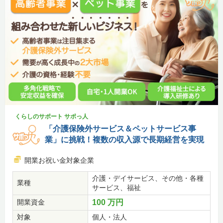
くらしのサポート サポっ人
「介護保険外サービス＆ペットサービス事
業」に挑戦！複数の収入源で長期経営を実現
開業お祝い金対象企業
介護・デイサービス、その他・各種
業種
サービス、福祉
開業資金
100 万円
対象
個人・法人