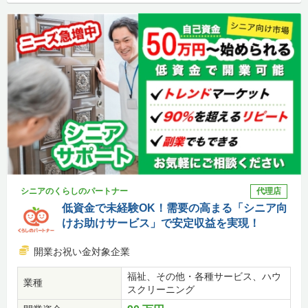
シニアのくらしのパートナー
代理店
低資金で未経験OK！需要の高まる「シニア向
けお助けサービス」で安定収益を実現！
開業お祝い金対象企業
福祉、その他・各種サービス、ハウ
業種
スクリーニング