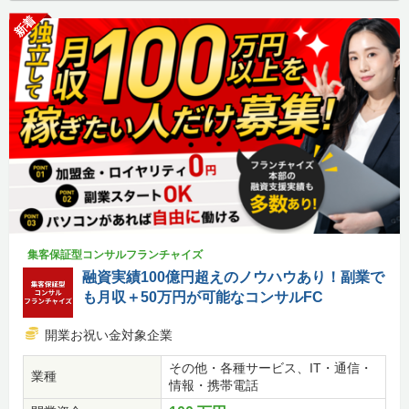
新着
集客保証型コンサルフランチャイズ
融資実績100億円超えのノウハウあり！副業で
も月収＋50万円が可能なコンサルFC
開業お祝い金対象企業
その他・各種サービス、IT・通信・
業種
情報・携帯電話