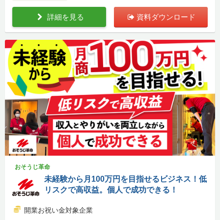
詳細を見る
資料ダウンロード
おそうじ革命
未経験から月100万円を目指せるビジネス！低
リスクで高収益。個人で成功できる！
開業お祝い金対象企業