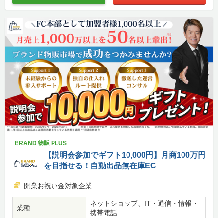
BRAND 物販 PLUS
【説明会参加でギフト10,000円】月商100万円
を目指せる！自動出品無在庫EC
開業お祝い金対象企業
ネットショップ、IT・通信・情報・
業種
携帯電話