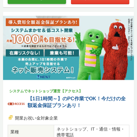
システムでネットショップ運営【アクセス】
【1日1時間～】のPC作業でOK！今だけの全
額返金保証プランあり！
開業お祝い金対象企業
ネットショップ、IT・通信・情報・
業種
携帯電話