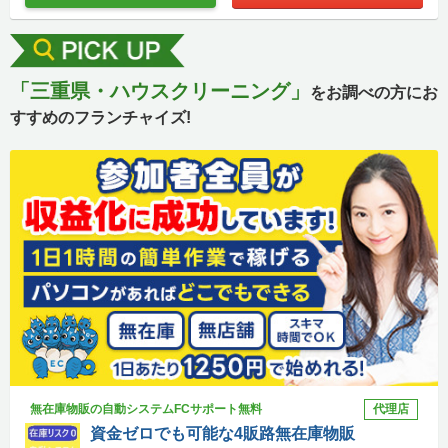
「三重県・ハウスクリーニング」
をお調べの方にお
すすめのフランチャイズ!
無在庫物販の自動システムFCサポート無料
代理店
資金ゼロでも可能な4販路無在庫物販