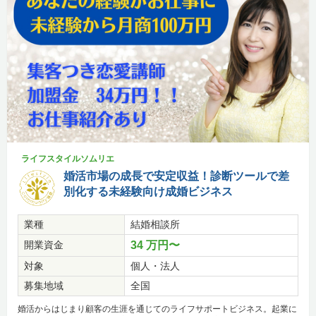
ライフスタイルソムリエ
婚活市場の成長で安定収益！診断ツールで差
別化する未経験向け成婚ビジネス
業種
結婚相談所
開業資金
34 万円〜
対象
個人・法人
募集地域
全国
婚活からはじまり顧客の生涯を通じてのライフサポートビジネス。起業に