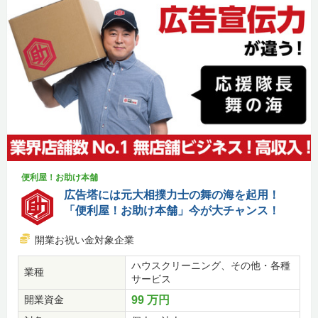
便利屋！お助け本舗
広告塔には元大相撲力士の舞の海を起用！
「便利屋！お助け本舗」今が大チャンス！
開業お祝い金対象企業
ハウスクリーニング、その他・各種
業種
サービス
開業資金
99 万円