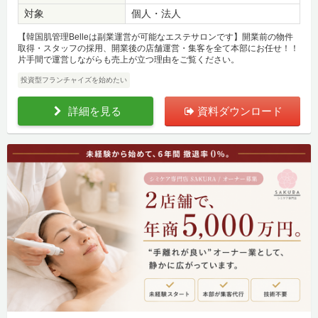
対象
個人・法人
【韓国肌管理Belleは副業運営が可能なエステサロンです】開業前の物件
取得・スタッフの採用、開業後の店舗運営・集客を全て本部にお任せ！！
片手間で運営しながらも売上が立つ理由をご覧ください。
投資型フランチャイズを始めたい
詳細を見る
資料ダウンロード