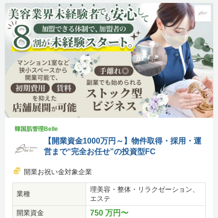
韓国肌管理Belle
【開業資金1000万円～】物件取得・採用・運
営まで“完全お任せ”の投資型FC
開業お祝い金対象企業
理美容・整体・リラクゼーション、
業種
エステ
開業資金
750 万円〜