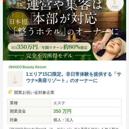
OHAKO Beauty Resort
1エリア15口限定。非日常体験を提供する「サ
ウナ×美容リゾート」のオーナーに
開業お祝い金対象企業
業種
エステ
開業資金
350 万円
対象
個人・法人