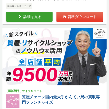
未経験からオーナーに
詳細を見る
資料ダウンロード
買取専門リサイクルマート
質屋チェーン国内最大手かんてい局の買取専
門フランチャイズ