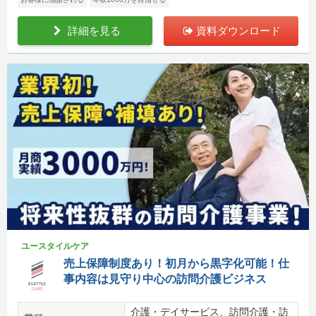
詳細を見る
資料ダウンロード
ユースタイルケア
売上保障制度あり！初月から黒字化可能！仕
事内容は見守り中心の訪問介護ビジネス
介護・デイサービス、訪問介護・訪