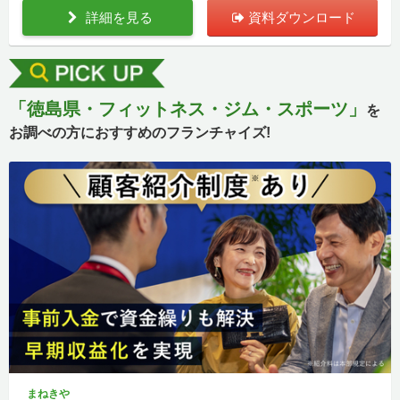
詳細を見る
資料ダウンロード
「徳島県・フィットネス・ジム・スポーツ」
を
お調べの方におすすめのフランチャイズ!
まねきや