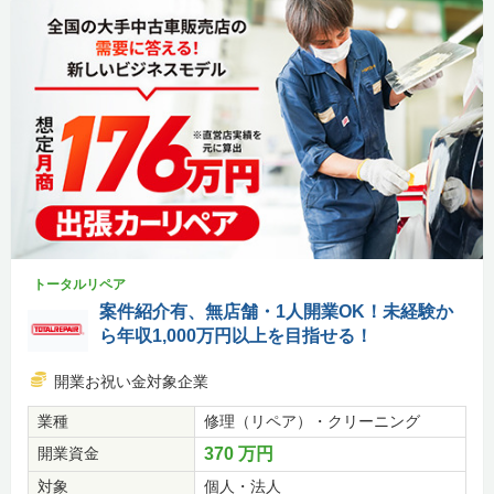
トータルリペア
案件紹介有、無店舗・1人開業OK！未経験か
ら年収1,000万円以上を目指せる！
開業お祝い金対象企業
業種
修理（リペア）・クリーニング
開業資金
370 万円
対象
個人・法人