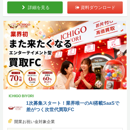
詳細を見る
資料ダウンロード
ICHIGO BIYORI
1次募集スタート！業界唯一のAI搭載SaaSで
差がつく次世代買取FC
開業お祝い金対象企業