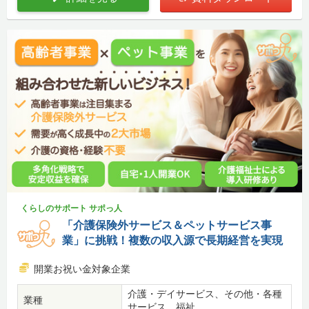
くらしのサポート サポっ人
「介護保険外サービス＆ペットサービス事
業」に挑戦！複数の収入源で長期経営を実現
開業お祝い金対象企業
介護・デイサービス、その他・各種
業種
サービス、福祉