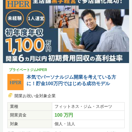
プライベートジムHPER
本気でパーソナルジム開業を考えている方
に！貯金100万円ではじめる成功モデル
開業お祝い金対象企業
業種
フィットネス・ジム・スポーツ
開業資金
100 万円
対象
個人・法人