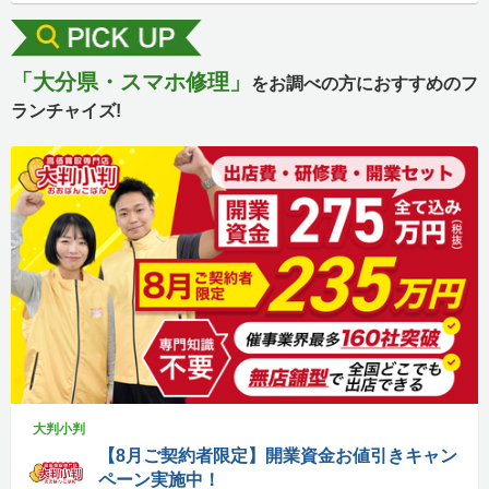
「大分県・スマホ修理」
をお調べの方におすすめのフ
ランチャイズ!
大判小判
【8月ご契約者限定】開業資金お値引きキャン
ペーン実施中！