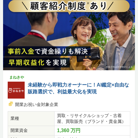
まねきや
未経験から即戦力オーナーに！AI鑑定×自由な
販路選択で、利益最大化を実現
開業お祝い金対象企業
買取・リサイクルショップ・古着
業種
屋、買取販売（ブランド・貴金属）
開業資金
1,360 万円