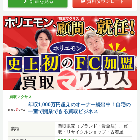
詳細を見る
資料ダウンロード
買取マクサス
年収1,000万円超えのオーナー続出中！自宅の
一室で開業できる買取ビジネス
買取販売（ブランド・貴金属）、買
業種
取・リサイクルショップ・古着屋