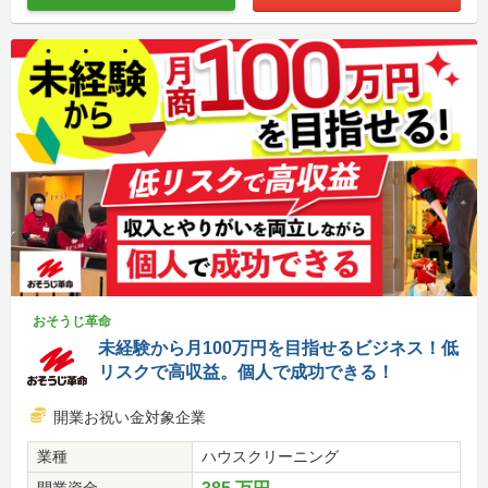
おそうじ革命
未経験から月100万円を目指せるビジネス！低
リスクで高収益。個人で成功できる！
開業お祝い金対象企業
業種
ハウスクリーニング
開業資金