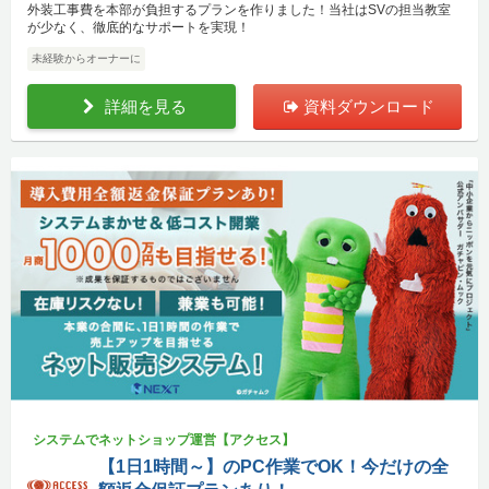
外装工事費を本部が負担するプランを作りました！当社はSVの担当教室
が少なく、徹底的なサポートを実現！
未経験からオーナーに
詳細を見る
資料ダウンロード
システムでネットショップ運営【アクセス】
【1日1時間～】のPC作業でOK！今だけの全