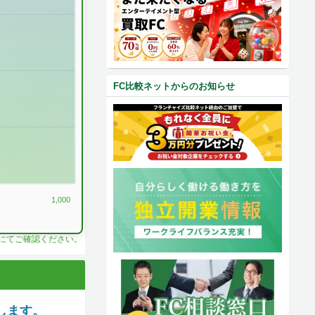
FC比較ネットからのお知らせ
1,000
料にてご確認ください。
します。