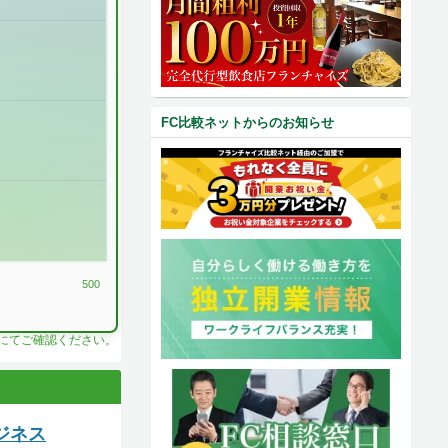
FC比較ネットからのお知らせ
500
料にてご確認ください。
ジネス