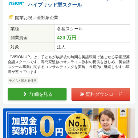
ハイブリッド型スクール
開業お祝い金対象企業
業種
各種スクール
開業資金
420 万円
対象
法人
『VISION UP』は、子どもが放課後の時間を英語環境で過ごせる学童型英
会話スクールです。専門家監修のオンライン教材の提供をはじめ、英会話
スクール事業に関するコンサルティングを実施。長期的に継続しやすい環
境が整っています。
子どもと関わる仕事
詳細を見る
資料ダウンロード