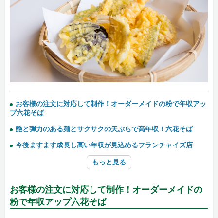
お客様の注文に対応して制作！オーダーメイドの粉で年収アッ
プ六花そば
艶と弾力のある麺とサクサクの天ぷらで高年収！六花そば
今後ますます成長し高い年収が見込めるフランチャイズ店
もっと見る
お客様の注文に対応して制作！オーダーメイドの
粉で年収アップ六花そば