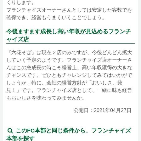
くりします。
フランチャイズオーナーさんとしては安定した客数でを
確保でき、経営もうまくいくことでしょう。
今後ますます成長し高い年収が見込めるフランチ
ャイズ店
『六花そば』は現在２店のみですが、今後どんどん拡大
していく予定のようです。フランチャイズ店オーナーさ
んはこの急成長の時こそ経営上、高い年収獲得の大きな
チャンスです。ぜひともチャレンジしてみてはいかがで
しょうか。特に、会社の経営方針が「おいしさ、発
見！」です。フランチャイズ店として、一緒に味も経営
もおいしさを味わってみませんか。
公開日：2021年04月27日
このFC本部と同じ条件から、フランチャイズ
本部を探す