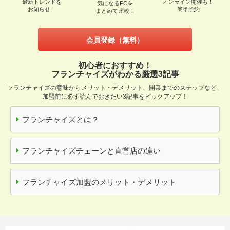
最新トレンドを
オンライン開催も！
気になるFCを
お知らせ！
簡単予約
まとめて比較！
会員登録（無料）
初心者におすすめ！
フランチャイズがわかる厳選3記事
フランチャイズの意味からメリット・デメリット、開業までのステップなど、
加盟前に必ず読んでおきたい3記事をピックアップ！
フランチャイズとは？
フランチャイズチェーンと直営店の違い
フランチャイズ加盟のメリット・デメリット