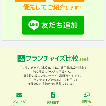
優先してご紹介
します！
「フランチャイズ比較.net」は、運用実績10年以上！
独立開業したい方を応援する、
日本最大級のフランチャイズ情報サイトです。
「フランチャイズ比較.net」を利用して
年間200名以上が独立開業しています。
メルマガ
説明会
資料請求