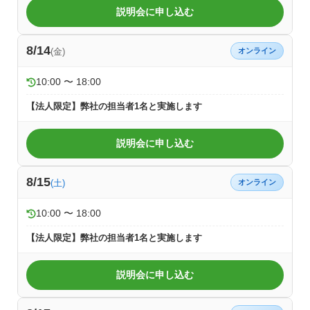
説明会に申し込む
8/14
(金)
オンライン
10:00 〜 18:00
【法人限定】弊社の担当者1名と実施します
説明会に申し込む
8/15
(土)
オンライン
10:00 〜 18:00
【法人限定】弊社の担当者1名と実施します
説明会に申し込む