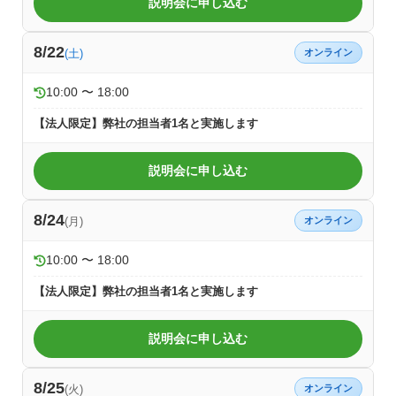
説明会に申し込む
8/22
(土)
オンライン
10:00 〜 18:00
【法人限定】弊社の担当者1名と実施します
説明会に申し込む
8/24
(月)
オンライン
10:00 〜 18:00
【法人限定】弊社の担当者1名と実施します
説明会に申し込む
8/25
(火)
オンライン