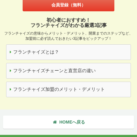
会員登録（無料）
初心者におすすめ！
フランチャイズがわかる厳選3記事
フランチャイズの意味からメリット・デメリット、開業までのステップなど、
加盟前に必ず読んでおきたい3記事をピックアップ！
フランチャイズとは？
フランチャイズチェーンと直営店の違い
フランチャイズ加盟のメリット・デメリット
HOMEへ戻る