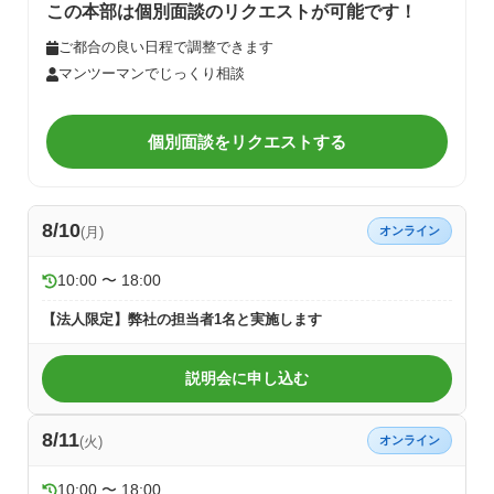
この本部は個別面談のリクエストが可能です！
ご都合の良い日程で調整できます
マンツーマンでじっくり相談
個別面談をリクエストする
8/10
(月)
オンライン
10:00 〜 18:00
【法人限定】弊社の担当者1名と実施します
説明会に申し込む
8/11
(火)
オンライン
10:00 〜 18:00