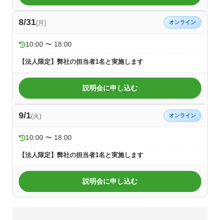
8/31
(月)
オンライン
10:00 〜 18:00
【法人限定】弊社の担当者1名と実施します
説明会に申し込む
9/1
(火)
オンライン
10:00 〜 18:00
【法人限定】弊社の担当者1名と実施します
説明会に申し込む