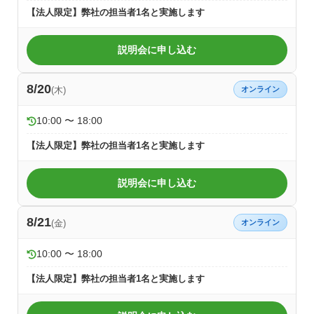
【法人限定】弊社の担当者1名と実施します
説明会に申し込む
8/20
(木)
オンライン
10:00 〜 18:00
【法人限定】弊社の担当者1名と実施します
説明会に申し込む
8/21
(金)
オンライン
10:00 〜 18:00
【法人限定】弊社の担当者1名と実施します