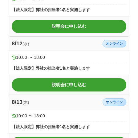
【法人限定】弊社の担当者1名と実施します
説明会に申し込む
8/12
(水)
オンライン
10:00 〜 18:00
【法人限定】弊社の担当者1名と実施します
説明会に申し込む
8/13
(木)
オンライン
10:00 〜 18:00
【法人限定】弊社の担当者1名と実施します