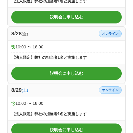
【法人限定】弊社の担当者1名と実施します
説明会に申し込む
8/28
(金)
オンライン
10:00 〜 18:00
【法人限定】弊社の担当者1名と実施します
説明会に申し込む
8/29
(土)
オンライン
10:00 〜 18:00
【法人限定】弊社の担当者1名と実施します
説明会に申し込む