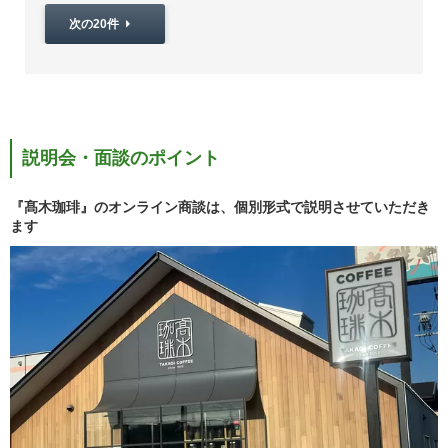
次の20件
説明会・面談のポイント
『髙木珈琲』のオンライン商談は、個別形式で説明させていただき
ます