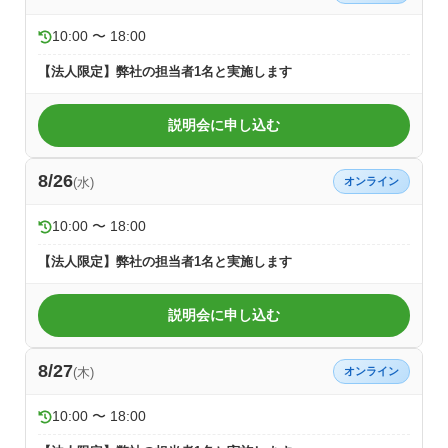
10:00 〜 18:00
【法人限定】弊社の担当者1名と実施します
説明会に申し込む
8/26
(水)
オンライン
10:00 〜 18:00
【法人限定】弊社の担当者1名と実施します
説明会に申し込む
8/27
(木)
オンライン
10:00 〜 18:00