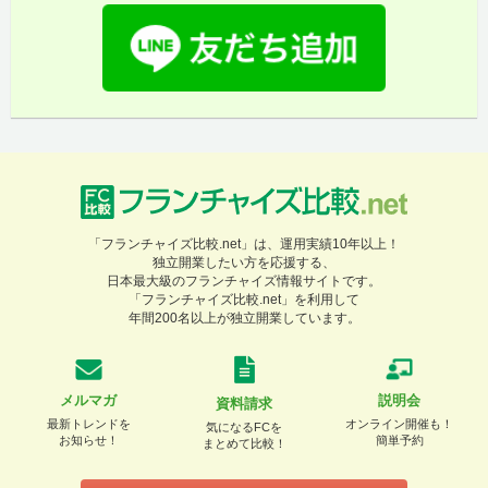
「フランチャイズ比較.net」は、運用実績10年以上！
独立開業したい方を応援する、
日本最大級のフランチャイズ情報サイトです。
「フランチャイズ比較.net」を利用して
年間200名以上が独立開業しています。
メルマガ
説明会
資料請求
最新トレンドを
オンライン開催も！
気になるFCを
お知らせ！
簡単予約
まとめて比較！