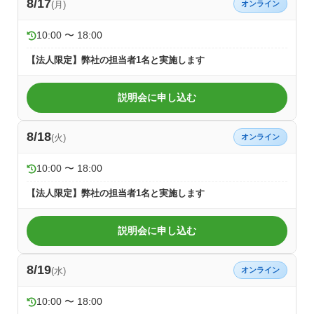
8/17
(月)
オンライン
10:00 〜 18:00
【法人限定】弊社の担当者1名と実施します
説明会に申し込む
8/18
(火)
オンライン
10:00 〜 18:00
【法人限定】弊社の担当者1名と実施します
説明会に申し込む
8/19
(水)
オンライン
10:00 〜 18:00