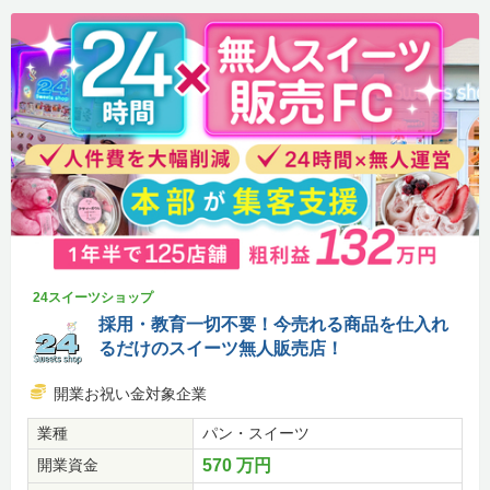
24スイーツショップ
採用・教育一切不要！今売れる商品を仕入れ
るだけのスイーツ無人販売店！
開業お祝い金対象企業
業種
パン・スイーツ
開業資金
570 万円