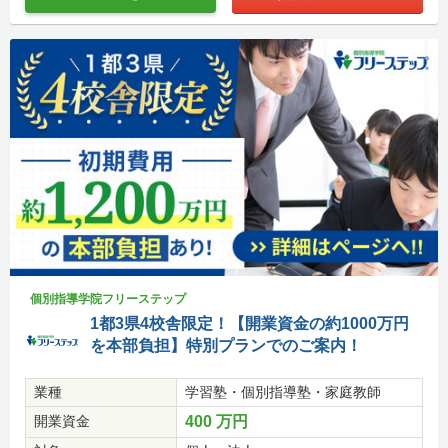
個別指導学院フリーステップ
1都3県4校舎限定！【開業資金の約1000万円
を本部負担】特別プランでのご案内！
業種
学習塾・個別指導塾・家庭教師
開業資金
400 万円