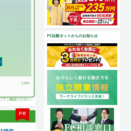
FC比較ネットからのお知らせ
1,000
料にてご確認ください。