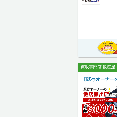
買取専門店 銀座屋
【既存オーナー