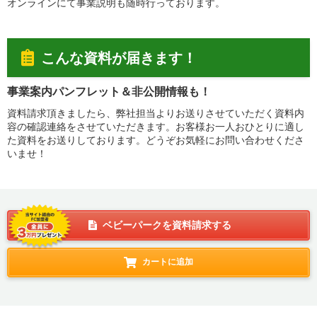
オンラインにて事業説明も随時行っております。
こんな資料が届きます！
事業案内パンフレット＆非公開情報も！
資料請求頂きましたら、弊社担当よりお送りさせていただく資料内
容の確認連絡をさせていただきます。お客様お一人おひとりに適し
た資料をお送りしております。どうぞお気軽にお問い合わせくださ
いませ！
ベビーパークを資料請求する
カートに追加