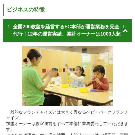
ビジネスの特徴
1.
全国200教室を経営するFC本部が運営業務を完全
代行！12年の運営実績、累計オーナーは1000人超
一般的なフランチャイズとは大きく異なるベビーパークフランチ
ャイズ。
加盟オーナーは教室運営をすべて本部に業務委託していただきま
す。