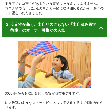
不況下でも堅実性があるという事業はそう多くはありません。
コロナ禍でも、安定性の高さと手軽に取り組める点から、多くの
ご加盟をいただきました。
3.
安定性が高く、出店リスクもない「出店済み黒字
教室」のオーナー募集が大人気
300万円からお取組み頂ける安定収益モデルです。
幼児教室のようなストックビジネスは収益化するまで時間がかか
ります。