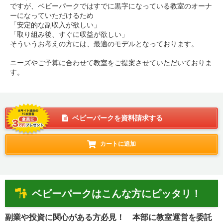
ですが、ベビーパークではすでに黒字になっている教室のオーナ
ーになっていただけるため
「安定的な副収入が欲しい」
「取り組み後、すぐに収益が欲しい」
そういうお考えの方には、最適のモデルとなっております。
ニーズやご予算に合わせて教室をご提案させていただいておりま
す。
ベビーパークを資料請求する
カートに追加
ベビーパークはこんな方にピッタリ！
副業や投資に関心がある方必見！ 本部に教室運営を委託