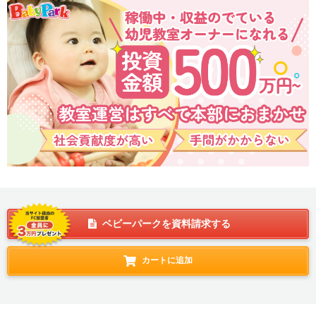
ベビーパークを資料請求する
カートに追加