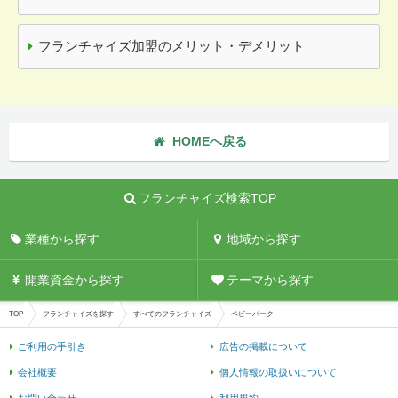
フランチャイズ加盟のメリット・デメリット
HOMEへ戻る
フランチャイズ検索TOP
業種から探す
地域から探す
開業資金から探す
テーマから探す
TOP
フランチャイズを探す
すべてのフランチャイズ
ベビーパーク
ご利用の手引き
広告の掲載について
会社概要
個人情報の取扱いについて
お問い合わせ
利用規約