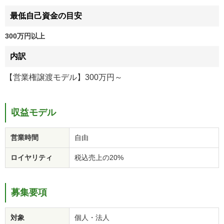
最低自己資金の目安
300万円以上
内訳
【営業権譲渡モデル】300万円～
収益モデル
営業時間
自由
ロイヤリティ
税込売上の20%
募集要項
対象
個人・法人