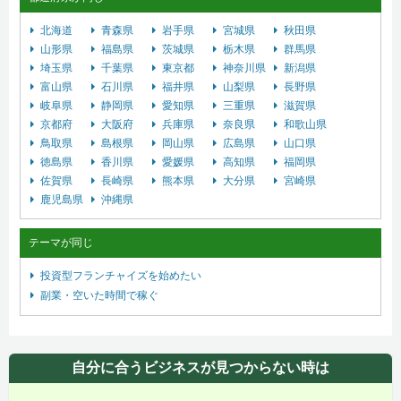
北海道
青森県
岩手県
宮城県
秋田県
山形県
福島県
茨城県
栃木県
群馬県
埼玉県
千葉県
東京都
神奈川県
新潟県
富山県
石川県
福井県
山梨県
長野県
岐阜県
静岡県
愛知県
三重県
滋賀県
京都府
大阪府
兵庫県
奈良県
和歌山県
鳥取県
島根県
岡山県
広島県
山口県
徳島県
香川県
愛媛県
高知県
福岡県
佐賀県
長崎県
熊本県
大分県
宮崎県
鹿児島県
沖縄県
テーマが同じ
投資型フランチャイズを始めたい
副業・空いた時間で稼ぐ
自分に合うビジネスが見つからない時は