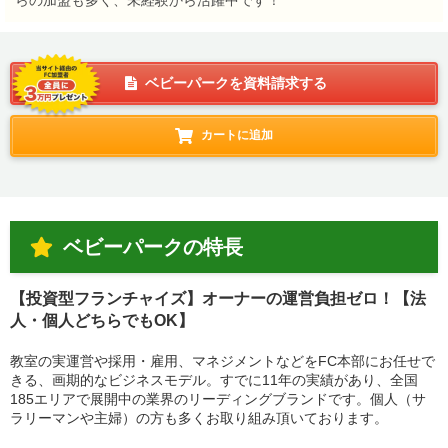
らの加盟も多く、未経験から活躍中です！
ベビーパークを資料請求する
カートに追加
ベビーパークの特長
【投資型フランチャイズ】オーナーの運営負担ゼロ！【法
人・個人どちらでもOK】
教室の実運営や採用・雇用、マネジメントなどをFC本部にお任せで
きる、画期的なビジネスモデル。すでに11年の実績があり、全国
185エリアで展開中の業界のリーディングブランドです。個人（サ
ラリーマンや主婦）の方も多くお取り組み頂いております。