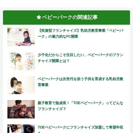
ベビーパークの関連記事
【投資型フランチャイズ】乳幼児教育事業「ベビーパ
ーク」の魅力的なFC開業
少子化だからこそ注目したい、ベビーパークのフラン
チャイズ開業とは？
ベビーパークは次世代を担う子供を育成する乳幼児教
育事業
親子教育で急成長！「TOEベビーパーク」ってどんな
フランチャイズ？
TOEベビーパークにフランチャイズ加盟して希望年収