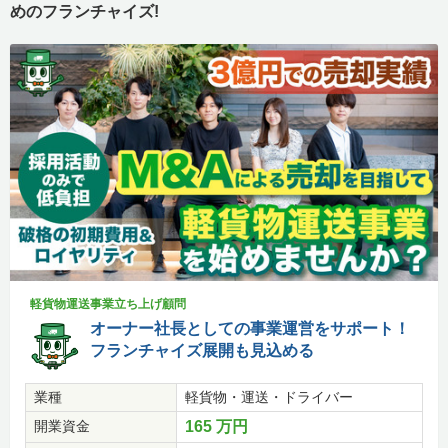
めのフランチャイズ!
軽貨物運送事業立ち上げ顧問
オーナー社長としての事業運営をサポート！
フランチャイズ展開も見込める
業種
軽貨物・運送・ドライバー
開業資金
165 万円