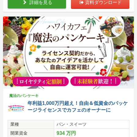
詳細を見る
資料ダウンロード
魔法のパンケーキ
年利益1,000万円超え！自由＆低資金のパッケ
ージライセンスでカフェのオーナーに
業種
パン・スイーツ
開業資金
934 万円