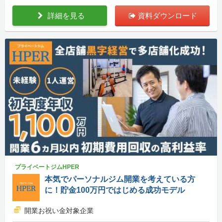
詳細を見る
資料ダウンロード
プライベートジムHPER
本気でパーソナルジム開業を考えている方
に！貯金100万円ではじめる成功モデル
開業お祝い金対象企業