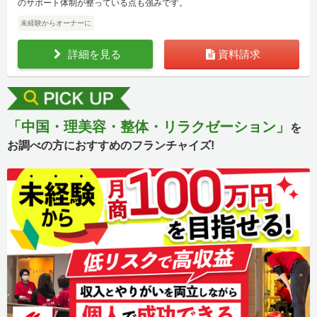
のサポート体制が整っている点も強みです。
未経験からオーナーに
詳細を見る
資料請求
「中国・理美容・整体・リラクゼーション」
を
お調べの方におすすめのフランチャイズ!