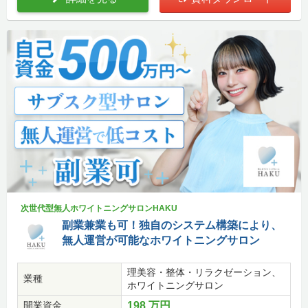
次世代型無人ホワイトニングサロンHAKU
副業兼業も可！独自のシステム構築により、
無人運営が可能なホワイトニングサロン
理美容・整体・リラクゼーション、
業種
ホワイトニングサロン
開業資金
198 万円