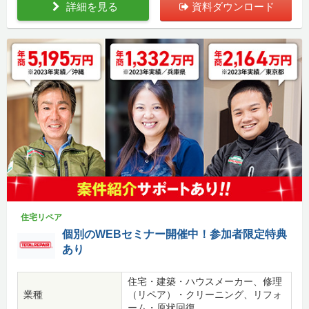
詳細を見る
資料ダウンロード
住宅リペア
個別のWEBセミナー開催中！参加者限定特典
あり
住宅・建築・ハウスメーカー、修理
業種
（リペア）・クリーニング、リフォ
ーム・原状回復