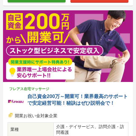
フレアス在宅マッサージ
自己資金200万～開業可！業界最高のサポート
で安定経営可能！秘訣はぜひ説明会で！
開業お祝い金対象企業
介護・デイサービス、訪問介護・訪
業種
問看護