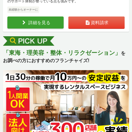
のサポート体制が整っている点も強みです。
未経験からオーナーに
詳細を見る
資料請求
「東海・理美容・整体・リラクゼーション」
を
お調べの方におすすめのフランチャイズ!