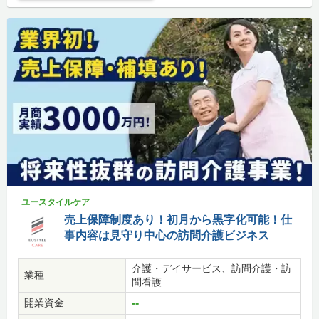
ユースタイルケア
売上保障制度あり！初月から黒字化可能！仕
事内容は見守り中心の訪問介護ビジネス
介護・デイサービス、訪問介護・訪
業種
問看護
開業資金
--