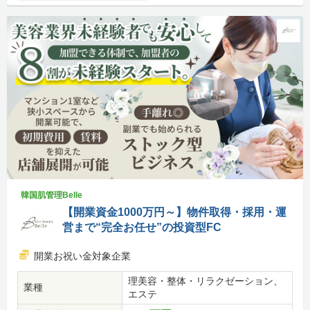
韓国肌管理Belle
【開業資金1000万円～】物件取得・採用・運
営まで“完全お任せ”の投資型FC
開業お祝い金対象企業
理美容・整体・リラクゼーション、
業種
エステ