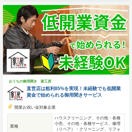
おうちの御用聞き 家工房
直営店は粗利85%を実現！未経験でも低開業
資金で始められる御用聞きサービス
開業お祝い金対象企業
ハウスクリーニング、その他・各種
小売、その他・各種サービス、修理
業種
（リペア）・クリーニング、リフォ