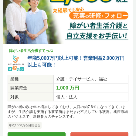
障がい者生活介護すてっぷ
年商5,000万円以上可能！営業利益2,000万円
以上も可能！
業種
介護・デイサービス、福祉
開業資金
1,000 万円
対象
個人・法人
障がい者の数は年々増加してきており、人口の約7.6％になってきていま
すが、生活介護を実施する事業所はまだまだ不足している状況。成長市場
のビジネスで、新規参入のチャンスです。
年収1000万を目指せる