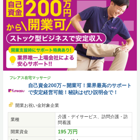
フレアス在宅マッサージ
自己資金200万～開業可！業界最高のサポート
で安定経営可能！秘訣はぜひ説明会で！
開業お祝い金対象企業
介護・デイサービス、訪問介護・訪
業種
問看護
開業資金
195 万円