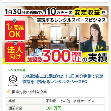
レンスペ本舗
300店舗以上に選ばれた！1日30分稼働で安定
収益を目指せるレンタルスペースFC
開業お祝い金対象企業
業種
不動産、その他・各種サービス
開業資金
100 万円