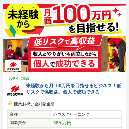
おそうじ革命
未経験から月100万円を目指せるビジネス！低
リスクで高収益。個人で成功できる！
開業お祝い金対象企業
業種
ハウスクリーニング
開業資金
385 万円