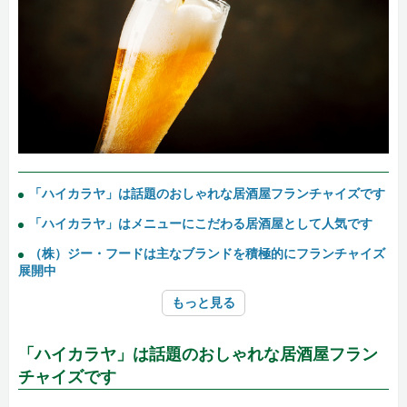
「ハイカラヤ」は話題のおしゃれな居酒屋フランチャイズです
「ハイカラヤ」はメニューにこだわる居酒屋として人気です
（株）ジー・フードは主なブランドを積極的にフランチャイズ
展開中
もっと見る
「ハイカラヤ」は話題のおしゃれな居酒屋フラン
チャイズです