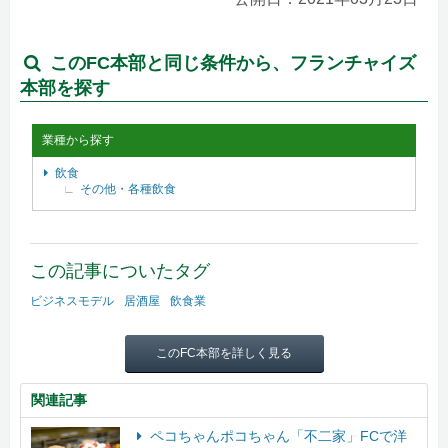
このFC本部と同じ条件から、フランチャイズ
本部を探す
業種から探す
飲食
その他・各種飲食
この記事についたタグ
ビジネスモデル
居酒屋
飲食業
このFC本部を詳しく見る
関連記事
ペコちゃんポコちゃん「不二家」FCで洋