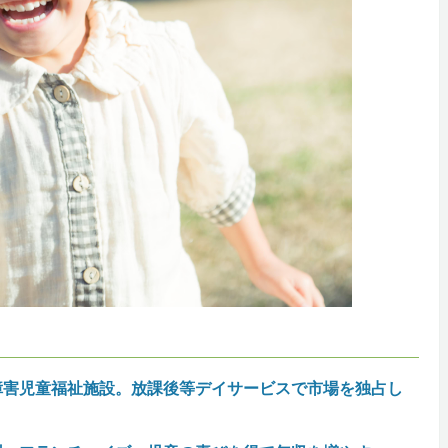
障害児童福祉施設。放課後等デイサービスで市場を独占し