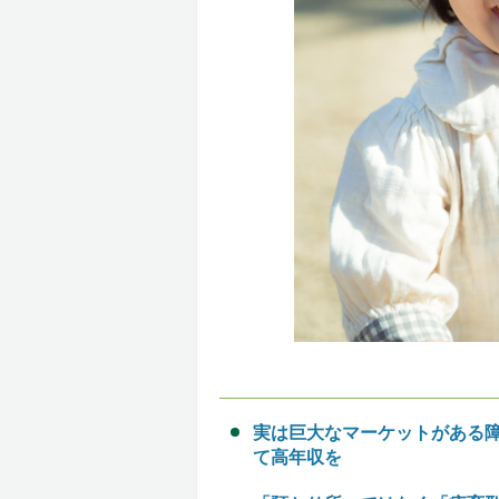
実は巨大なマーケットがある
て高年収を