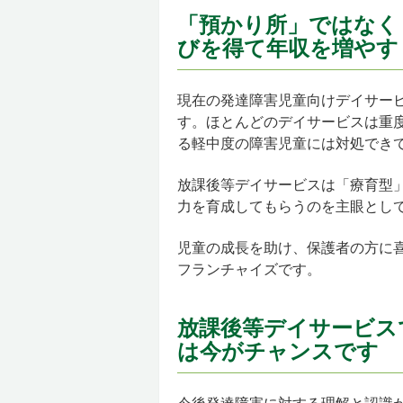
「預かり所」ではなく
びを得て年収を増やす
現在の発達障害児童向けデイサー
す。ほとんどのデイサービスは重
る軽中度の障害児童には対処でき
放課後等デイサービスは「療育型
力を育成してもらうのを主眼とし
児童の成長を助け、保護者の方に
フランチャイズです。
放課後等デイサービス
は今がチャンスです