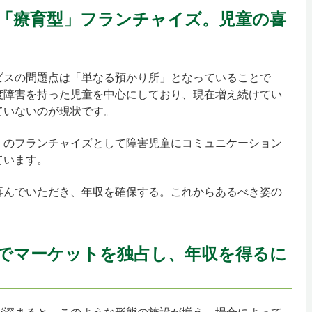
「療育型」フランチャイズ。児童の喜
ビスの問題点は「単なる預かり所」となっていることで
度障害を持った児童を中心にしており、現在増え続けてい
ていないのが現状です。
」のフランチャイズとして障害児童にコミュニケーション
ています。
喜んでいただき、年収を確保する。これからあるべき姿の
でマーケットを独占し、年収を得るに