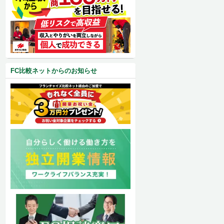
FC比較ネットからのお知らせ