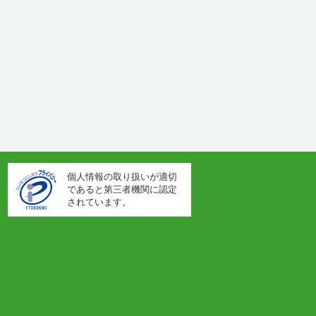
個人情報の取り扱いが適切
であると第三者機関に認定
されています。