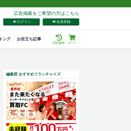
広告掲載をご希望の方はこちら
ログイン
会員登録
キング
お役立ち記事
閲覧履歴
カート
編集部 おすすめフランチャイズ