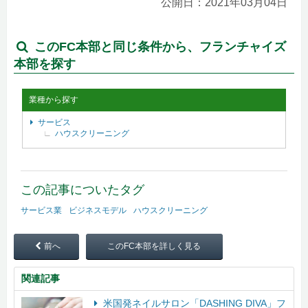
公開日：2021年03月04日
このFC本部と同じ条件から、フランチャイズ
本部を探す
業種から探す
サービス
ハウスクリーニング
この記事についたタグ
サービス業
ビジネスモデル
ハウスクリーニング
前へ
このFC本部を詳しく見る
関連記事
米国発ネイルサロン「DASHING DIVA」フ