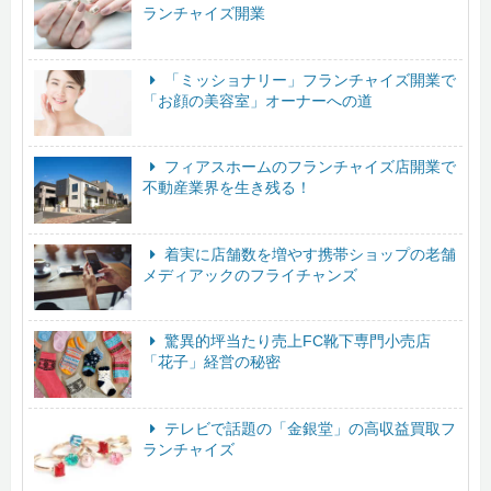
ランチャイズ開業
「ミッショナリー」フランチャイズ開業で
「お顔の美容室」オーナーへの道
フィアスホームのフランチャイズ店開業で
不動産業界を生き残る！
着実に店舗数を増やす携帯ショップの老舗
メディアックのフライチャンズ
驚異的坪当たり売上FC靴下専門小売店
「花子」経営の秘密
テレビで話題の「金銀堂」の高収益買取フ
ランチャイズ