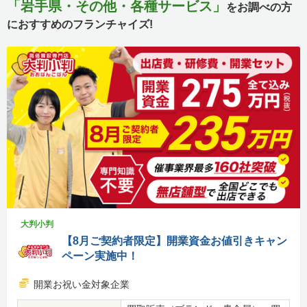
「岩手県・その他・各種サービス」
をお調べの方
におすすめのフランチャイズ!
大判小判
【8月ご契約者限定】開業資金お値引きキャン
ペーン実施中！
開業お祝い金対象企業