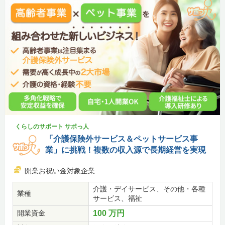
くらしのサポート サポっ人
「介護保険外サービス＆ペットサービス事
業」に挑戦！複数の収入源で長期経営を実現
開業お祝い金対象企業
介護・デイサービス、その他・各種
業種
サービス、福祉
開業資金
100 万円